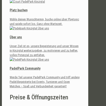
Platz buchen
Wähle deinen Wunschtermin, buche online über Playtonic
und spiele sofort los. Ganz ohne Wartezeit.
Über uns
Unser Ziel ist es, unsere Begeisterung und unser Wissen
in Kinzigtal weiterzugeben, zu motivieren und zu helfen,
volles Potenzial zu entfalten.
PadelPark Community
Werde Teil unserer PadelPark Community und triff andere
Padel-Begeisterte bei Events, Turnieren und Open
Matches – Spaß und Verbundenheit garantiert!
Preise & Öffnungszeiten