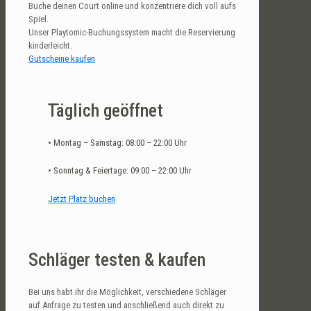
Buche deinen Court online und konzentriere dich voll aufs
Spiel.
Unser Playtomic-Buchungssystem macht die Reservierung
kinderleicht.
Gutscheine kaufen
Täglich geöffnet
• Montag – Samstag: 08:00 – 22:00 Uhr
• Sonntag & Feiertage: 09:00 – 22:00 Uhr
Jetzt Platz buchen
Schläger testen & kaufen
Bei uns habt ihr die Möglichkeit, verschiedene Schläger
auf Anfrage zu testen und anschließend auch direkt zu