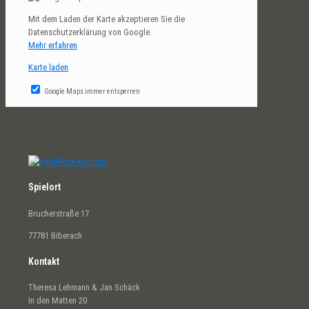
Mit dem Laden der Karte akzeptieren Sie die
Datenschutzerklärung von Google.
Mehr erfahren
Karte laden
Google Maps immer entsperren
Spielort
Brucherstraße 17
77781 Biberach
Kontakt
Theresa Lehmann & Jan Schäck
In den Matten 20